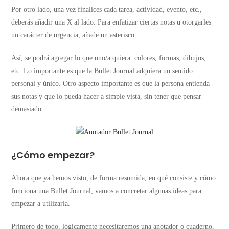
Por otro lado, una vez finalices cada tarea, actividad, evento, etc.,
deberás añadir una X al lado. Para enfatizar ciertas notas u otorgarles
un carácter de urgencia, añade un asterisco.
Así, se podrá agregar lo que uno/a quiera: colores, formas, dibujos,
etc. Lo importante es que la Bullet Journal adquiera un sentido
personal y único. Otro aspecto importante es que la persona entienda
sus notas y que lo pueda hacer a simple vista, sin tener que pensar
demasiado.
¿Cómo empezar?
Ahora que ya hemos visto, de forma resumida, en qué consiste y cómo
funciona una Bullet Journal, vamos a concretar algunas ideas para
empezar a utilizarla.
Primero de todo, lógicamente necesitaremos una anotador o cuaderno,