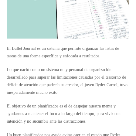
El Bullet Journal es un sistema que permite organizar las listas de
tareas de una forma específica y enfocada a resultados.
Lo que nació como un sistema muy personal de organización
desarrollado para superar las limitaciones causadas por el trastorno de
déficit de atención que padecía su creador, el joven Ryder Carrol, tuvo
inesperadamente mucho éxito.
El objetivo de un planificador es el de despejar nuestra mente y
ayudarnos a mantener el foco a lo largo del tiempo, para vivir con
intención y no sucumbir ante las distracciones.
Un buen planificador nos ayuda evitar caer en el estado que Ryder