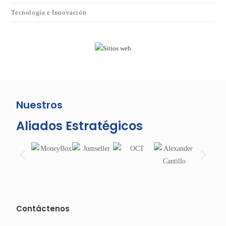
Tecnología e Innovación
Nuestros
Aliados Estratégicos
Contáctenos