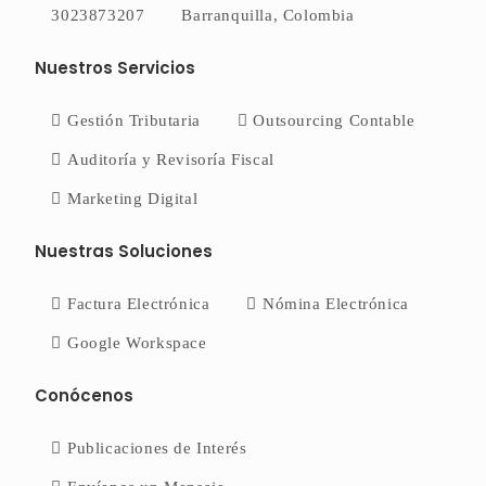
3023873207
Barranquilla, Colombia
Nuestros Servicios
Gestión Tributaria
Outsourcing Contable
Auditoría y Revisoría Fiscal
Marketing Digital
Nuestras Soluciones
Factura Electrónica
Nómina Electrónica
Google Workspace
Conócenos
Publicaciones de Interés