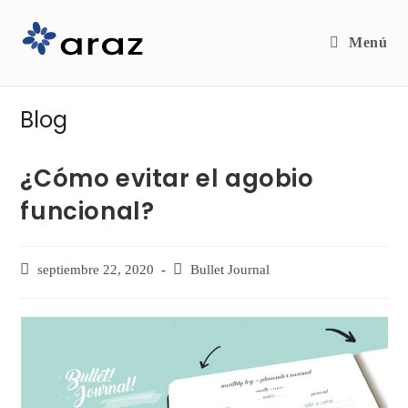
Menú
Blog
¿Cómo evitar el agobio
funcional?
septiembre 22, 2020
Bullet Journal