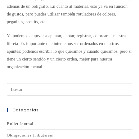
además de un bolígrafo. En cuanto al material, esto ya va en función
de gustos, pero puedes utilizar también rotuladores de colores,
pegatinas, post its, etc.
Ya podemos empezar a apuntar, anotar, registrar, colorear… nuestra
libreta. Es importante que intentemos ser ordenados en nuestros
apuntes; podemos escribir lo que queramos y cuando queramos, pero si
tiene un cierto sentido y un cierto orden, mejor para nuestra
organización mental.
Categorías
Bullet Journal
Obligaciones Tributarias