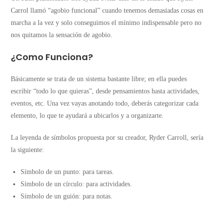
Carrol llamó “agobio funcional” cuando tenemos demasiadas cosas en
marcha a la vez y solo conseguimos el mínimo indispensable pero no
nos quitamos la sensación de agobio.
¿Como Funciona?
Básicamente se trata de un sistema bastante libre; en ella puedes
escribir “todo lo que quieras”, desde pensamientos hasta actividades,
eventos, etc. Una vez vayas anotando todo, deberás categorizar cada
elemento, lo que te ayudará a ubicarlos y a organizarte.
La leyenda de símbolos propuesta por su creador, Ryder Carroll, sería
la siguiente:
Símbolo de un punto: para tareas.
Símbolo de un círculo: para actividades.
Símbolo de un guión: para notas.